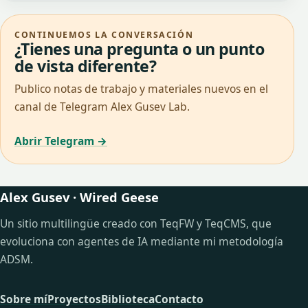
CONTINUEMOS LA CONVERSACIÓN
¿Tienes una pregunta o un punto
de vista diferente?
Publico notas de trabajo y materiales nuevos en el
canal de Telegram Alex Gusev Lab.
Abrir Telegram →
Alex Gusev · Wired Geese
Un sitio multilingüe creado con TeqFW y TeqCMS, que
evoluciona con agentes de IA mediante mi metodología
ADSM.
Sobre mí
Proyectos
Biblioteca
Contacto