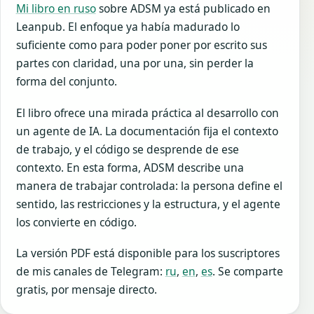
Mi libro en ruso
sobre ADSM ya está publicado en
Leanpub. El enfoque ya había madurado lo
suficiente como para poder poner por escrito sus
partes con claridad, una por una, sin perder la
forma del conjunto.
El libro ofrece una mirada práctica al desarrollo con
un agente de IA. La documentación fija el contexto
de trabajo, y el código se desprende de ese
contexto. En esta forma, ADSM describe una
manera de trabajar controlada: la persona define el
sentido, las restricciones y la estructura, y el agente
los convierte en código.
La versión PDF está disponible para los suscriptores
de mis canales de Telegram:
ru
,
en
,
es
. Se comparte
gratis, por mensaje directo.