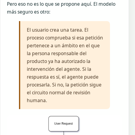
Pero eso no es lo que se propone aquí. El modelo
más seguro es otro:
El usuario crea una tarea. El
proceso comprueba si esa petición
pertenece a un ámbito en el que
la persona responsable del
producto ya ha autorizado la
intervención del agente. Si la
respuesta es sí, el agente puede
procesarla. Si no, la petición sigue
el circuito normal de revisión
humana.