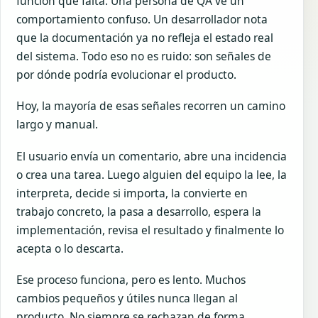
función que falta. Una persona de QA ve un
comportamiento confuso. Un desarrollador nota
que la documentación ya no refleja el estado real
del sistema. Todo eso no es ruido: son señales de
por dónde podría evolucionar el producto.
Hoy, la mayoría de esas señales recorren un camino
largo y manual.
El usuario envía un comentario, abre una incidencia
o crea una tarea. Luego alguien del equipo la lee, la
interpreta, decide si importa, la convierte en
trabajo concreto, la pasa a desarrollo, espera la
implementación, revisa el resultado y finalmente lo
acepta o lo descarta.
Ese proceso funciona, pero es lento. Muchos
cambios pequeños y útiles nunca llegan al
producto. No siempre se rechazan de forma