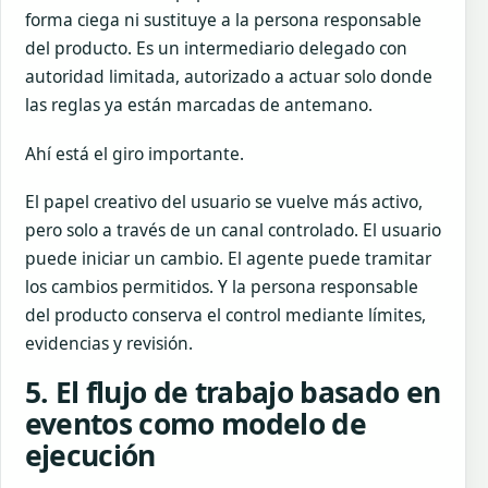
forma ciega ni sustituye a la persona responsable
del producto. Es un intermediario delegado con
autoridad limitada, autorizado a actuar solo donde
las reglas ya están marcadas de antemano.
Ahí está el giro importante.
El papel creativo del usuario se vuelve más activo,
pero solo a través de un canal controlado. El usuario
puede iniciar un cambio. El agente puede tramitar
los cambios permitidos. Y la persona responsable
del producto conserva el control mediante límites,
evidencias y revisión.
5. El flujo de trabajo basado en
eventos como modelo de
ejecución