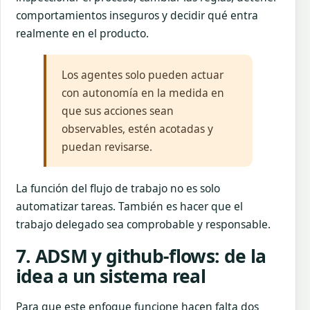
comportamientos inseguros y decidir qué entra
realmente en el producto.
Los agentes solo pueden actuar
con autonomía en la medida en
que sus acciones sean
observables, estén acotadas y
puedan revisarse.
La función del flujo de trabajo no es solo
automatizar tareas. También es hacer que el
trabajo delegado sea comprobable y responsable.
7. ADSM y github-flows: de la
idea a un sistema real
Para que este enfoque funcione hacen falta dos