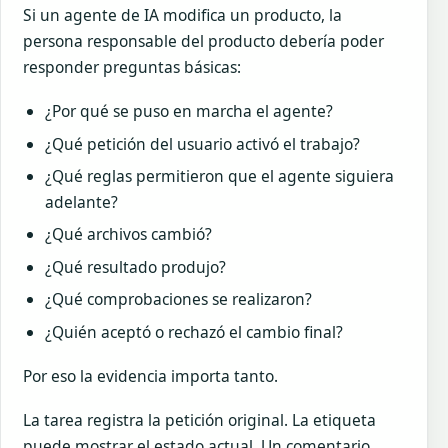
Si un agente de IA modifica un producto, la
persona responsable del producto debería poder
responder preguntas básicas:
¿Por qué se puso en marcha el agente?
¿Qué petición del usuario activó el trabajo?
¿Qué reglas permitieron que el agente siguiera
adelante?
¿Qué archivos cambió?
¿Qué resultado produjo?
¿Qué comprobaciones se realizaron?
¿Quién aceptó o rechazó el cambio final?
Por eso la evidencia importa tanto.
La tarea registra la petición original. La etiqueta
puede mostrar el estado actual. Un comentario