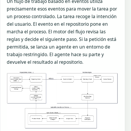
Un flujo de trabajo basado en eventos utiliza
precisamente esos eventos para mover la tarea por
un proceso controlado. La tarea recoge la intención
del usuario. El evento en el repositorio pone en
marcha el proceso. El motor del flujo revisa las
reglas y decide el siguiente paso. Si la petición está
permitida, se lanza un agente en un entorno de
trabajo restringido. El agente hace su parte y
devuelve el resultado al repositorio.