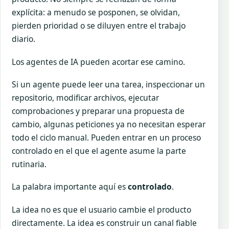
explícita: a menudo se posponen, se olvidan,
pierden prioridad o se diluyen entre el trabajo
diario.
Los agentes de IA pueden acortar ese camino.
Si un agente puede leer una tarea, inspeccionar un
repositorio, modificar archivos, ejecutar
comprobaciones y preparar una propuesta de
cambio, algunas peticiones ya no necesitan esperar
todo el ciclo manual. Pueden entrar en un proceso
controlado en el que el agente asume la parte
rutinaria.
La palabra importante aquí es
controlado
.
La idea no es que el usuario cambie el producto
directamente. La idea es construir un canal fiable