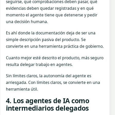
seguirse, qué comprobaciones deben pasar, qué
evidencias deben quedar registradas y en qué
momento el agente tiene que detenerse y pedir
una decisión humana.
Es ahí donde la documentación deja de ser una
simple descripción pasiva del producto. Se
convierte en una herramienta práctica de gobierno.
Cuanto mejor esté descrito el producto, más seguro
resulta delegar trabajo en agentes.
Sin límites claros, la autonomía del agente es
arriesgada. Con límites claros, se convierte en una
herramienta útil.
4. Los agentes de IA como
intermediarios delegados