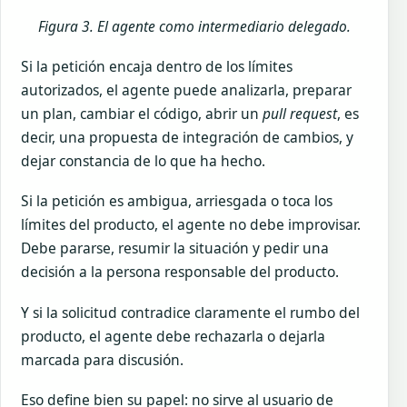
Figura 3. El agente como intermediario delegado.
Si la petición encaja dentro de los límites
autorizados, el agente puede analizarla, preparar
un plan, cambiar el código, abrir un
pull request
, es
decir, una propuesta de integración de cambios, y
dejar constancia de lo que ha hecho.
Si la petición es ambigua, arriesgada o toca los
límites del producto, el agente no debe improvisar.
Debe pararse, resumir la situación y pedir una
decisión a la persona responsable del producto.
Y si la solicitud contradice claramente el rumbo del
producto, el agente debe rechazarla o dejarla
marcada para discusión.
Eso define bien su papel: no sirve al usuario de