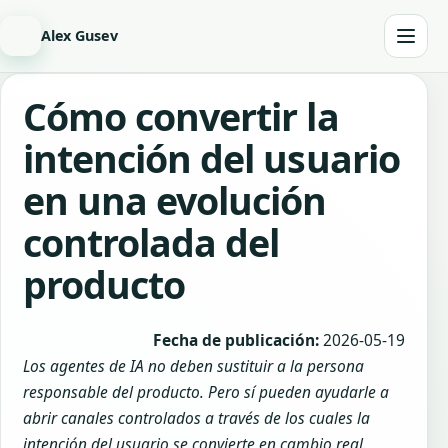
Alex Gusev
Cómo convertir la
intención del usuario
en una evolución
controlada del
producto
Fecha de publicación:
2026-05-19
Los agentes de IA no deben sustituir a la persona
responsable del producto. Pero sí pueden ayudarle a
abrir canales controlados a través de los cuales la
intención del usuario se convierte en cambio real.