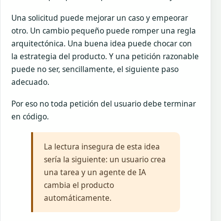
Una solicitud puede mejorar un caso y empeorar
otro. Un cambio pequeño puede romper una regla
arquitectónica. Una buena idea puede chocar con
la estrategia del producto. Y una petición razonable
puede no ser, sencillamente, el siguiente paso
adecuado.
Por eso no toda petición del usuario debe terminar
en código.
La lectura insegura de esta idea
sería la siguiente: un usuario crea
una tarea y un agente de IA
cambia el producto
automáticamente.