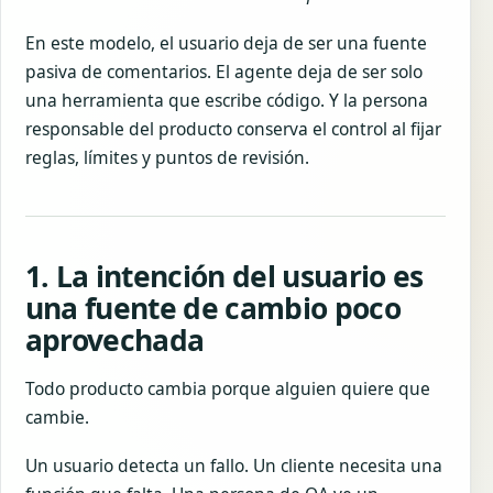
En este modelo, el usuario deja de ser una fuente
pasiva de comentarios. El agente deja de ser solo
una herramienta que escribe código. Y la persona
responsable del producto conserva el control al fijar
reglas, límites y puntos de revisión.
1. La intención del usuario es
una fuente de cambio poco
aprovechada
Todo producto cambia porque alguien quiere que
cambie.
Un usuario detecta un fallo. Un cliente necesita una