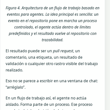
Figura 4. Arquitectura de un flujo de trabajo basado en
eventos para agentes. La idea principal es sencilla: un
evento en el repositorio pone en marcha un proceso
controlado, el agente actúa dentro de límites
predefinidos y el resultado vuelve al repositorio con
trazabilidad.
El resultado puede ser un
pull request
, un
comentario, una etiqueta, un resultado de
validación o cualquier otro rastro visible del trabajo
realizado.
Eso no se parece a escribir en una ventana de chat:
“arréglalo”.
En un flujo de trabajo así, el agente no actúa
aislado. Forma parte de un proceso. Ese proceso