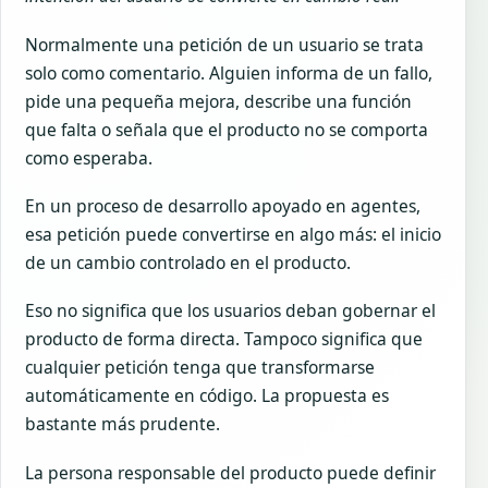
Normalmente una petición de un usuario se trata
solo como comentario. Alguien informa de un fallo,
pide una pequeña mejora, describe una función
que falta o señala que el producto no se comporta
como esperaba.
En un proceso de desarrollo apoyado en agentes,
esa petición puede convertirse en algo más: el inicio
de un cambio controlado en el producto.
Eso no significa que los usuarios deban gobernar el
producto de forma directa. Tampoco significa que
cualquier petición tenga que transformarse
automáticamente en código. La propuesta es
bastante más prudente.
La persona responsable del producto puede definir