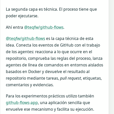
La segunda capa es técnica. El proceso tiene que
poder ejecutarse.
Ahí entra
@teqfw/github-flows
.
@teqfw/github-flows
es la capa técnica de esta
idea. Conecta los eventos de GitHub con el trabajo
de los agentes: reacciona a lo que ocurre en el
repositorio, comprueba las reglas del proceso, lanza
agentes de línea de comandos en entornos aislados
basados en Docker y devuelve el resultado al
repositorio mediante tareas,
pull request
, etiquetas,
comentarios y evidencias.
Para los experimentos prácticos utilizo también
github-flows-app
, una aplicación sencilla que
envuelve ese mecanismo y facilita su ejecución.