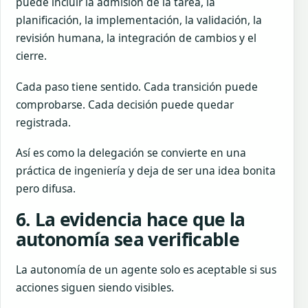
puede incluir la admisión de la tarea, la
planificación, la implementación, la validación, la
revisión humana, la integración de cambios y el
cierre.
Cada paso tiene sentido. Cada transición puede
comprobarse. Cada decisión puede quedar
registrada.
Así es como la delegación se convierte en una
práctica de ingeniería y deja de ser una idea bonita
pero difusa.
6. La evidencia hace que la
autonomía sea verificable
La autonomía de un agente solo es aceptable si sus
acciones siguen siendo visibles.