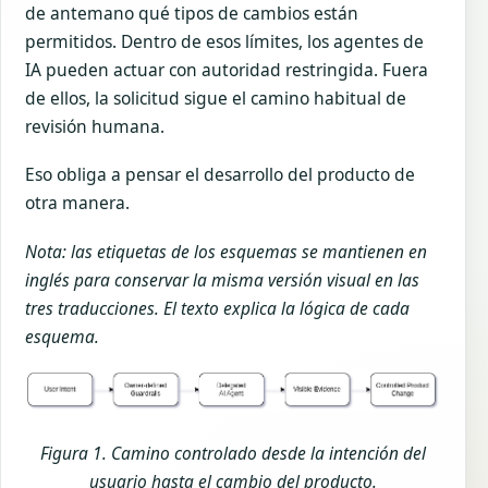
de antemano qué tipos de cambios están
permitidos. Dentro de esos límites, los agentes de
IA pueden actuar con autoridad restringida. Fuera
de ellos, la solicitud sigue el camino habitual de
revisión humana.
Eso obliga a pensar el desarrollo del producto de
otra manera.
Nota: las etiquetas de los esquemas se mantienen en
inglés para conservar la misma versión visual en las
tres traducciones. El texto explica la lógica de cada
esquema.
Figura 1. Camino controlado desde la intención del
usuario hasta el cambio del producto.