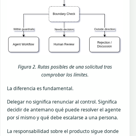
Figura 2. Rutas posibles de una solicitud tras
comprobar los límites.
La diferencia es fundamental.
Delegar no significa renunciar al control. Significa
decidir de antemano qué puede resolver el agente
por sí mismo y qué debe escalarse a una persona.
La responsabilidad sobre el producto sigue donde