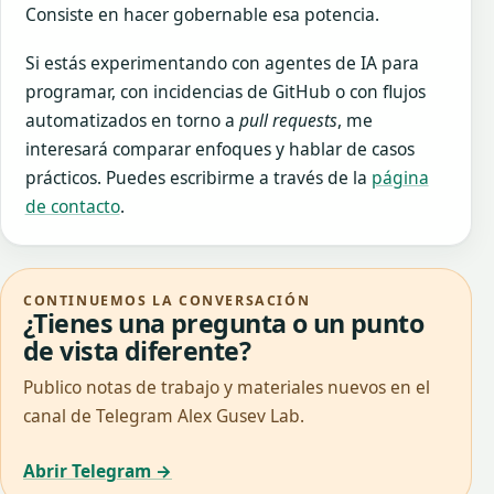
Consiste en hacer gobernable esa potencia.
Si estás experimentando con agentes de IA para
programar, con incidencias de GitHub o con flujos
automatizados en torno a
pull requests
, me
interesará comparar enfoques y hablar de casos
prácticos. Puedes escribirme a través de la
página
de contacto
.
CONTINUEMOS LA CONVERSACIÓN
¿Tienes una pregunta o un punto
de vista diferente?
Publico notas de trabajo y materiales nuevos en el
canal de Telegram Alex Gusev Lab.
Abrir Telegram →