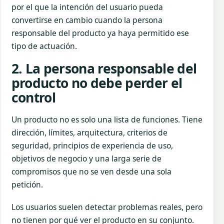
por el que la intención del usuario pueda
convertirse en cambio cuando la persona
responsable del producto ya haya permitido ese
tipo de actuación.
2. La persona responsable del
producto no debe perder el
control
Un producto no es solo una lista de funciones. Tiene
dirección, límites, arquitectura, criterios de
seguridad, principios de experiencia de uso,
objetivos de negocio y una larga serie de
compromisos que no se ven desde una sola
petición.
Los usuarios suelen detectar problemas reales, pero
no tienen por qué ver el producto en su conjunto.