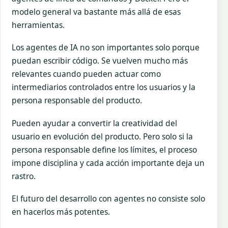
modelo general va bastante más allá de esas
herramientas.
Los agentes de IA no son importantes solo porque
puedan escribir código. Se vuelven mucho más
relevantes cuando pueden actuar como
intermediarios controlados entre los usuarios y la
persona responsable del producto.
Pueden ayudar a convertir la creatividad del
usuario en evolución del producto. Pero solo si la
persona responsable define los límites, el proceso
impone disciplina y cada acción importante deja un
rastro.
El futuro del desarrollo con agentes no consiste solo
en hacerlos más potentes.