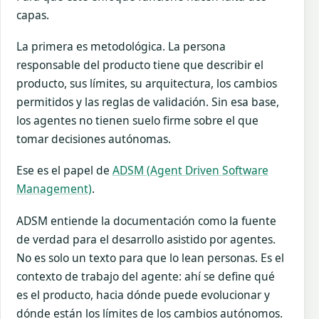
capas.
La primera es metodológica. La persona
responsable del producto tiene que describir el
producto, sus límites, su arquitectura, los cambios
permitidos y las reglas de validación. Sin esa base,
los agentes no tienen suelo firme sobre el que
tomar decisiones autónomas.
Ese es el papel de
ADSM (Agent Driven Software
Management)
.
ADSM entiende la documentación como la fuente
de verdad para el desarrollo asistido por agentes.
No es solo un texto para que lo lean personas. Es el
contexto de trabajo del agente: ahí se define qué
es el producto, hacia dónde puede evolucionar y
dónde están los límites de los cambios autónomos.