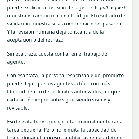
puede explicar la decisión del agente. El
pull request
muestra el cambio real en el código. El resultado de
validación muestra si las comprobaciones pasaron.
Y la revisión humana deja constancia de la
aceptación o del rechazo.
Sin esa traza, cuesta confiar en el trabajo del
agente.
Con esa traza, la persona responsable del producto
puede dejar que los agentes actúen con más
libertad dentro de los límites autorizados, porque
cada acción importante sigue siendo visible y
revisable.
Eso le evita tener que ejecutar manualmente cada
tarea pequeña. Pero no le quita la capacidad de
inspeccionar el proceso, cambiar las reglas, detener