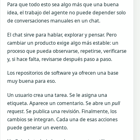
Para que todo esto sea algo más que una buena
idea, el trabajo del agente no puede depender solo
de conversaciones manuales en un chat.
El chat sirve para hablar, explorar y pensar. Pero
cambiar un producto exige algo más estable: un
proceso que pueda observarse, repetirse, verificarse
y, si hace falta, revisarse después paso a paso.
Los repositorios de software ya ofrecen una base
muy buena para eso.
Un usuario crea una tarea. Se le asigna una
etiqueta. Aparece un comentario. Se abre un
pull
request
. Se publica una revisión. Finalmente, los
cambios se integran. Cada una de esas acciones
puede generar un evento.