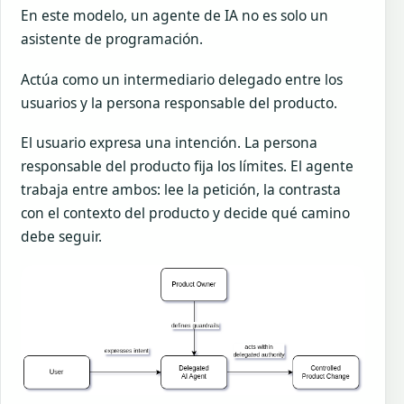
En este modelo, un agente de IA no es solo un
asistente de programación.
Actúa como un intermediario delegado entre los
usuarios y la persona responsable del producto.
El usuario expresa una intención. La persona
responsable del producto fija los límites. El agente
trabaja entre ambos: lee la petición, la contrasta
con el contexto del producto y decide qué camino
debe seguir.