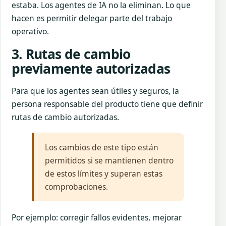
estaba. Los agentes de IA no la eliminan. Lo que
hacen es permitir delegar parte del trabajo
operativo.
3. Rutas de cambio
previamente autorizadas
Para que los agentes sean útiles y seguros, la
persona responsable del producto tiene que definir
rutas de cambio autorizadas.
Los cambios de este tipo están
permitidos si se mantienen dentro
de estos límites y superan estas
comprobaciones.
Por ejemplo: corregir fallos evidentes, mejorar