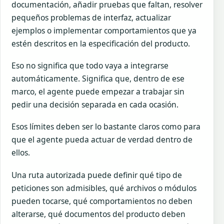
documentación, añadir pruebas que faltan, resolver
pequeños problemas de interfaz, actualizar
ejemplos o implementar comportamientos que ya
estén descritos en la especificación del producto.
Eso no significa que todo vaya a integrarse
automáticamente. Significa que, dentro de ese
marco, el agente puede empezar a trabajar sin
pedir una decisión separada en cada ocasión.
Esos límites deben ser lo bastante claros como para
que el agente pueda actuar de verdad dentro de
ellos.
Una ruta autorizada puede definir qué tipo de
peticiones son admisibles, qué archivos o módulos
pueden tocarse, qué comportamientos no deben
alterarse, qué documentos del producto deben